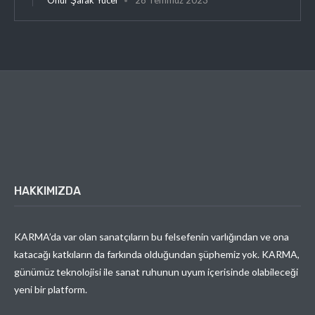
HAKKIMIZDA
KARMA’da var olan sanatçıların bu felsefenin varlığından ve ona
katacağı katkıların da farkında olduğundan şüphemiz yok. KARMA,
günümüz teknolojisi ile sanat ruhunun uyum içerisinde olabileceği
yeni bir platform.