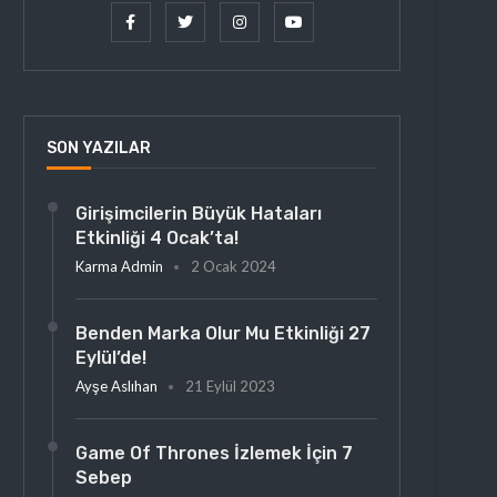
SON YAZILAR
Girişimcilerin Büyük Hataları
Etkinliği 4 Ocak’ta!
Karma Admin
2 Ocak 2024
Benden Marka Olur Mu Etkinliği 27
Eylül’de!
Ayşe Aslıhan
21 Eylül 2023
Game Of Thrones İzlemek İçin 7
Sebep