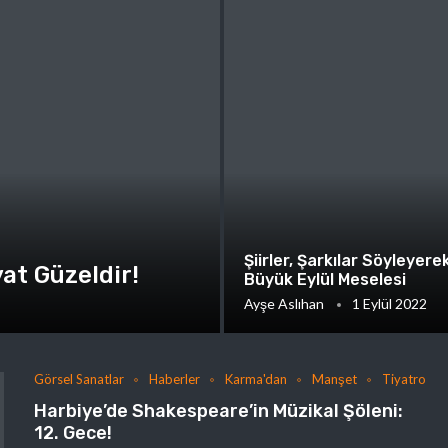
Şiirler, Şarkılar Söyleyerek
at Güzeldir!
Büyük Eylül Meselesi
Ayşe Aslıhan
1 Eylül 2022
Görsel Sanatlar
Haberler
Karma'dan
Manşet
Tiyatro
Harbiye’de Shakespeare’in Müzikal Şöleni:
12. Gece!