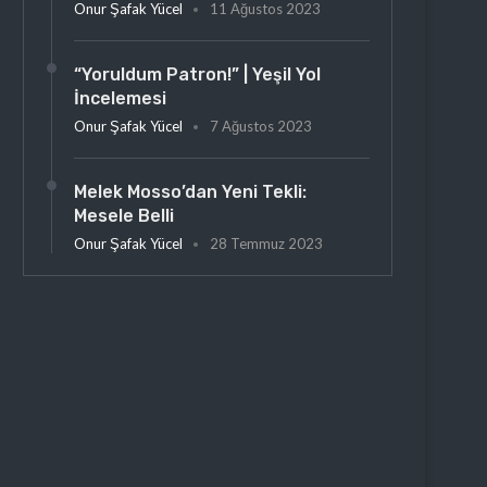
Onur Şafak Yücel
11 Ağustos 2023
“Yoruldum Patron!” | Yeşil Yol
İncelemesi
Onur Şafak Yücel
7 Ağustos 2023
Melek Mosso’dan Yeni Tekli:
Mesele Belli
Onur Şafak Yücel
28 Temmuz 2023