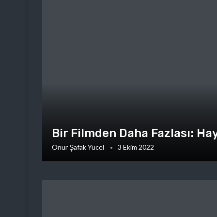
Bir Filmden Daha Fazlası: Hay
Onur Şafak Yücel
3 Ekim 2022