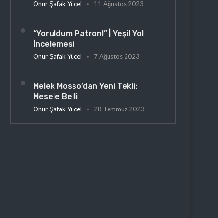
Onur Şafak Yücel
11 Ağustos 2023
“Yoruldum Patron!” | Yeşil Yol
İncelemesi
Onur Şafak Yücel
7 Ağustos 2023
Melek Mosso’dan Yeni Tekli:
Mesele Belli
Onur Şafak Yücel
28 Temmuz 2023