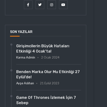
SON YAZILAR
Girişimcilerin Büyük Hataları
Etkinliği 4 Ocak’ta!
Karma Admin
2 Ocak 2024
Benden Marka Olur Mu Etkinliği 27
Eylül’de!
Ayşe Aslıhan
21 Eylül 2023
Game Of Thrones İzlemek İçin 7
Sebep