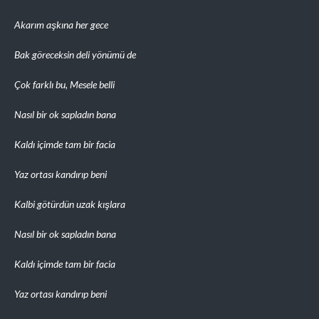
Akarım aşkına her gece
Bak göreceksin deli yönümü de
Çok farklı bu, Mesele belli
Nasıl bir ok sapladın bana
Kaldı içimde tam bir facia
Yaz ortası kandırıp beni
Kalbi götürdün uzak kışlara
Nasıl bir ok sapladın bana
Kaldı içimde tam bir facia
Yaz ortası kandırıp beni