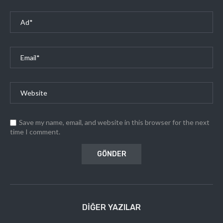
Save my name, email, and website in this browser for the next
time I comment.
DIĞER YAZILAR