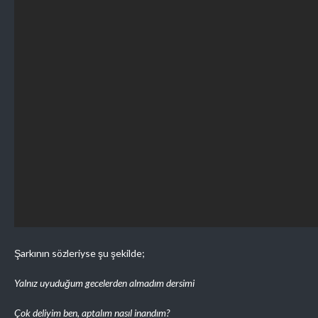
Şarkının sözleriyse şu şekilde;
Yalnız uyuduğum gecelerden almadım dersimi
Çok deliyim ben, aptalım nasıl inandım?