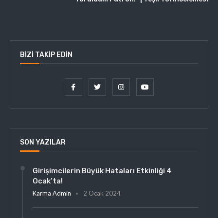
BIZI TAKIP EDIN
SON YAZILAR
Girişimcilerin Büyük Hataları Etkinliği 4
Ocak’ta!
Karma Admin
2 Ocak 2024