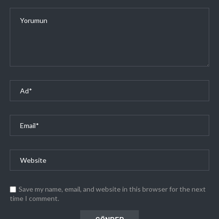
Save my name, email, and website in this browser for the next
time I comment.