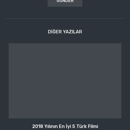
DIĞER YAZILAR
2018 Yılının En İyi 5 Türk Filmi