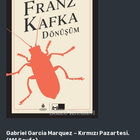
Gabriel Garcia Marquez – Kırmızı Pazartesi.