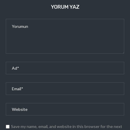
YORUM YAZ
Save my name, email, and website in this browser for the next