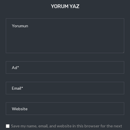
YORUM YAZ
Save my name, email, and website in this browser for the next