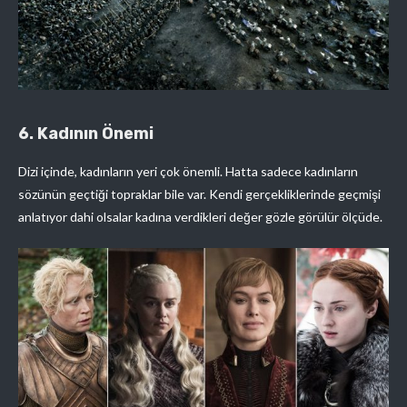
6. Kadının Önemi
Dizi içinde, kadınların yeri çok önemli. Hatta sadece kadınların
sözünün geçtiği topraklar bile var. Kendi gerçekliklerinde geçmişi
anlatıyor dahi olsalar kadına verdikleri değer gözle görülür ölçüde.