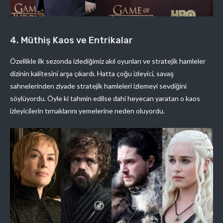
4. Müthiş Kaos ve Entrikalar
Özellikle ilk sezonda izlediğimiz akıl oyunları ve stratejik hamleler
dizinin kalitesini arşa çıkardı. Hatta çoğu izleyici, savaş
sahnelerinden ziyade stratejik hamleleri izlemeyi sevdiğini
söylüyordu. Öyle ki tahmin edilse dahi heyecan yaratan o kaos
izleyicilerin tırnaklarını yemelerine neden oluyordu.