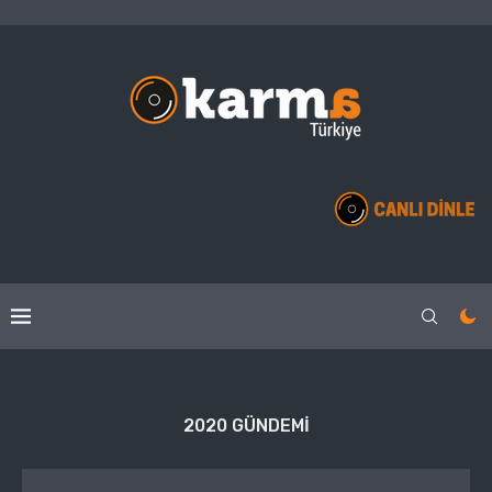
2020 GÜNDEMI