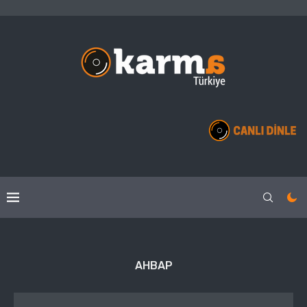
AHBAP