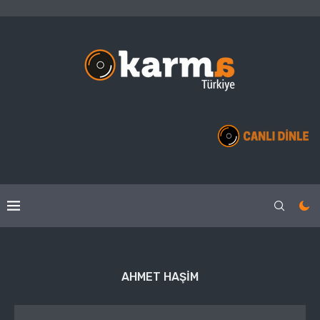
AHMET HAŞIM