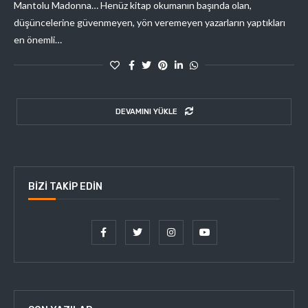
Mantolu Madonna… Henüz kitap okumanın başında olan,
düşüncelerine güvenmeyen, yön veremeyen yazarların yaptıkları
en önemli…
DEVAMINI YÜKLE
BIZI TAKIP EDIN