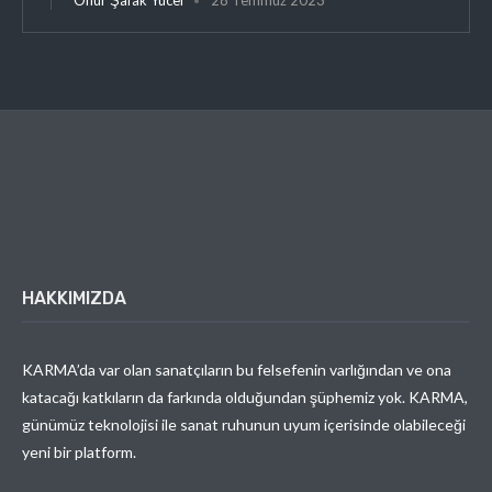
HAKKIMIZDA
KARMA’da var olan sanatçıların bu felsefenin varlığından ve ona
katacağı katkıların da farkında olduğundan şüphemiz yok. KARMA,
günümüz teknolojisi ile sanat ruhunun uyum içerisinde olabileceği
yeni bir platform.