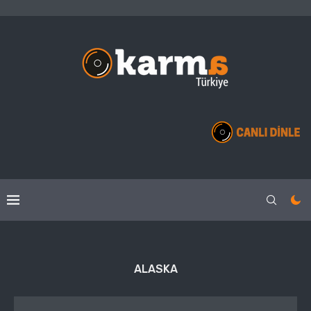
ALASKA