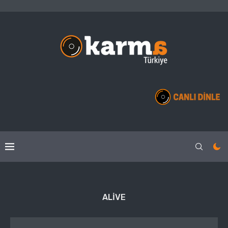
ALIVE