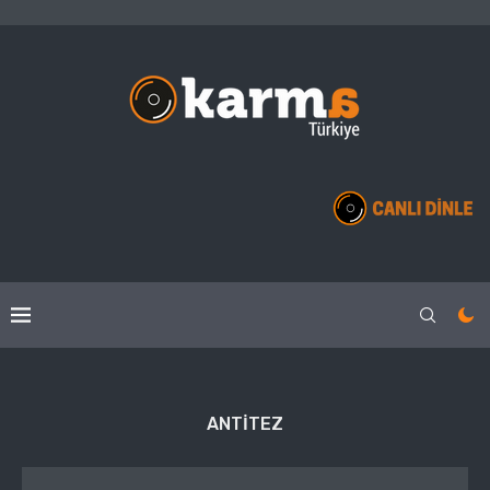
ANTITEZ