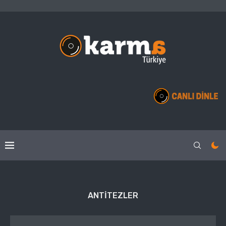
ANTITEZLER