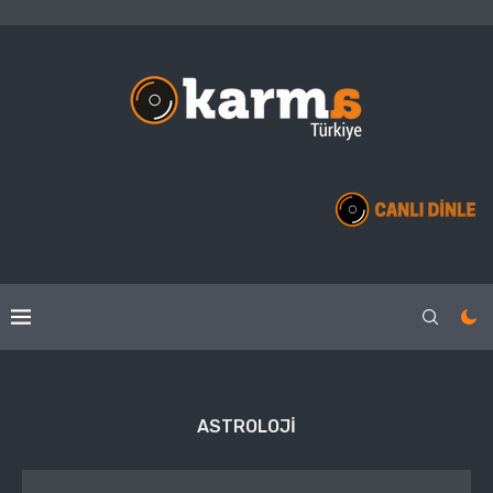
ASTROLOJI