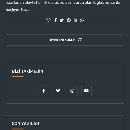
hazırlanan playlistler, ilk olarak bu ayın burcu olan Oğlak burcu ile
başlıyor. Bu…
DEVAMINI YÜKLE
BIZI TAKIP EDIN
SON YAZILAR