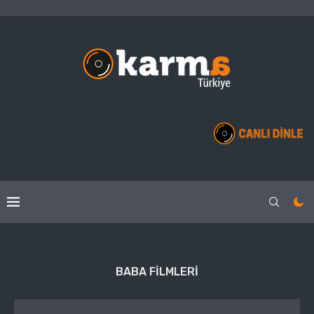
BABA FILMLERI