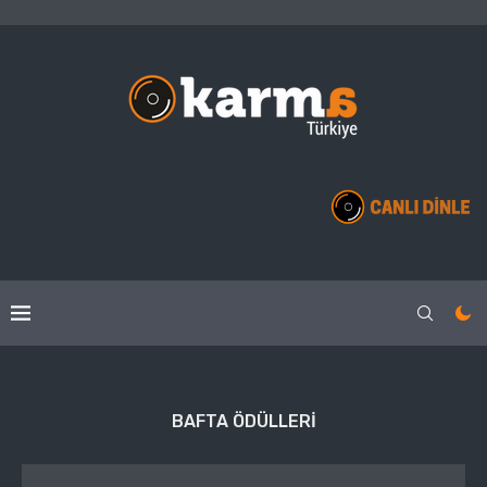
BAFTA ÖDÜLLERI