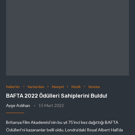
Haberler
Karma'dan
Manşet
Müzik
Sinema
BAFTA 2022 Ödülleri Sahiplerini Buldu!
Ayşe Aslıhan
15 Mart 2022
Britanya Film Akademisi’nin bu yıl 75’inci kez dağıttığı BAFTA
Ödülleri’ni kazananlar belli oldu. Londra’daki Royal Albert Hall’da