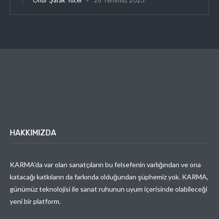
HAKKIMIZDA
KARMA’da var olan sanatçıların bu felsefenin varlığından ve ona
katacağı katkıların da farkında olduğundan şüphemiz yok. KARMA,
günümüz teknolojisi ile sanat ruhunun uyum içerisinde olabileceği
yeni bir platform.