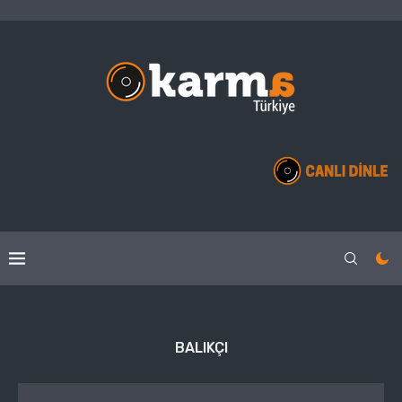
BALIKÇI