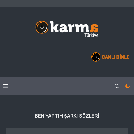
BEN YAPTIM ŞARKI SÖZLERI