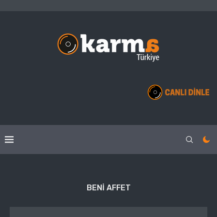
BENI AFFET