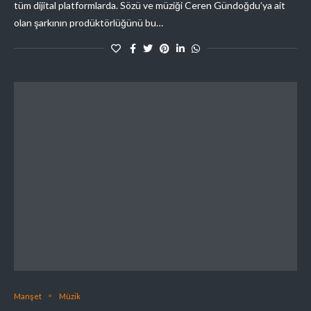
tüm dijital platformlarda. Sözü ve müziği Ceren Gündoğdu’ya ait
olan şarkının prodüktörlüğünü bu…
Manşet
Müzik