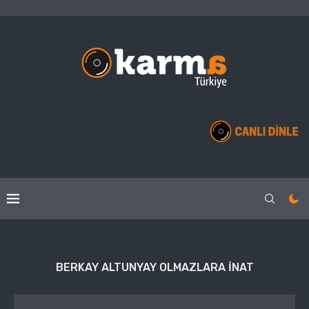
BERKAY ALTUNYAY OLMAZLARA INAT