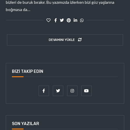
bizleri de buruk bırakır. Bu yazımızda izlerken bizi göz yaşlarına
boğmasa da…
DEVAMINI YÜKLE
BIZI TAKIP EDIN
SON YAZILAR