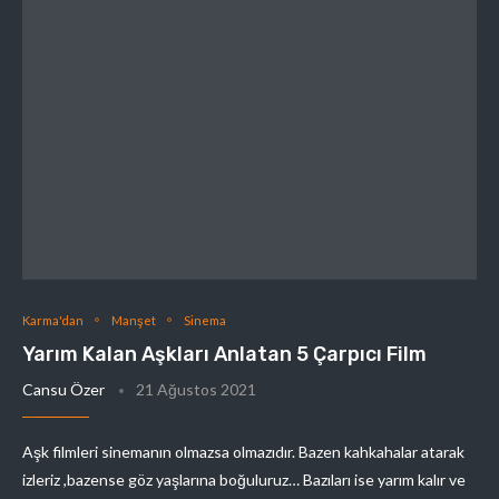
Karma'dan
Manşet
Sinema
Yarım Kalan Aşkları Anlatan 5 Çarpıcı Film
Cansu Özer
21 Ağustos 2021
Aşk filmleri sinemanın olmazsa olmazıdır. Bazen kahkahalar atarak
izleriz ,bazense göz yaşlarına boğuluruz… Bazıları ise yarım kalır ve