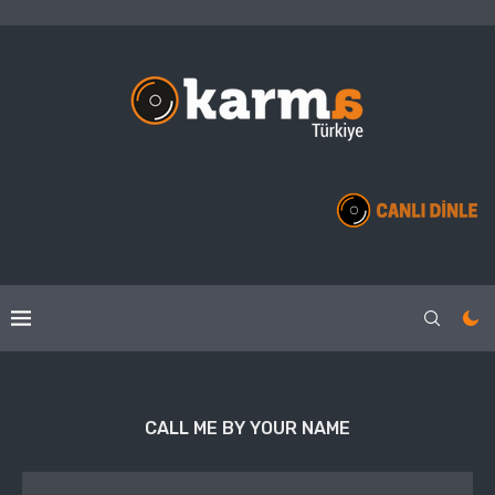
CALL ME BY YOUR NAME