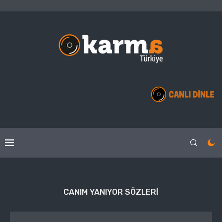
CANIM YANIYOR SÖZLERI