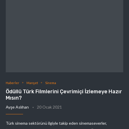
Haberler
Manşet
Sinema
Ödüllü Türk Filmlerini Çevrimiçi İzlemeye Hazır
Mısın?
Ayşe Aslıhan
20 Ocak 2021
Türk sinema sektörünü ilgiyle takip eden sinemaseverler,