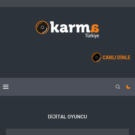
DIJITAL OYUNCU