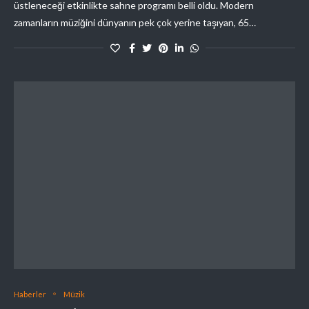
üstleneceği etkinlikte sahne programı belli oldu. Modern
zamanların müziğini dünyanın pek çok yerine taşıyan, 65…
Haberler
Müzik