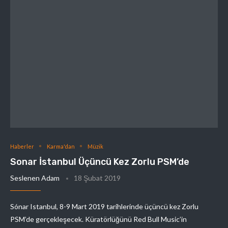
Haberler
Karma'dan
Müzik
Sonar İstanbul Üçüncü Kez Zorlu PSM’de
Seslenen Adam
18 Şubat 2019
Sónar Istanbul, 8-9 Mart 2019 tarihlerinde üçüncü kez Zorlu
PSM’de gerçekleşecek. Küratörlüğünü Red Bull Music’in