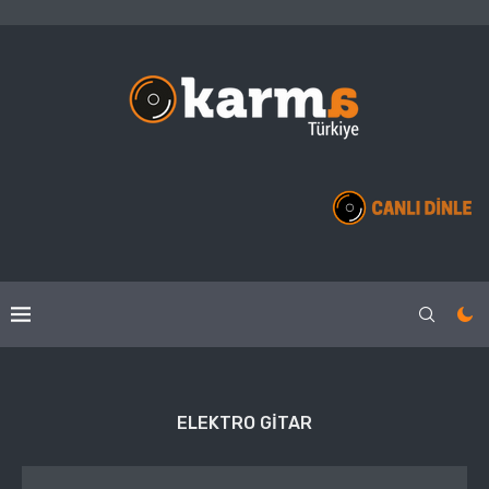
ELEKTRO GITAR