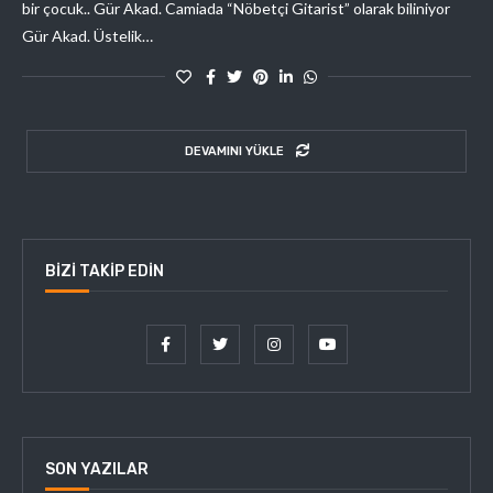
bir çocuk.. Gür Akad. Camiada “Nöbetçi Gitarist” olarak biliniyor
Gür Akad. Üstelik…
DEVAMINI YÜKLE
BIZI TAKIP EDIN
SON YAZILAR