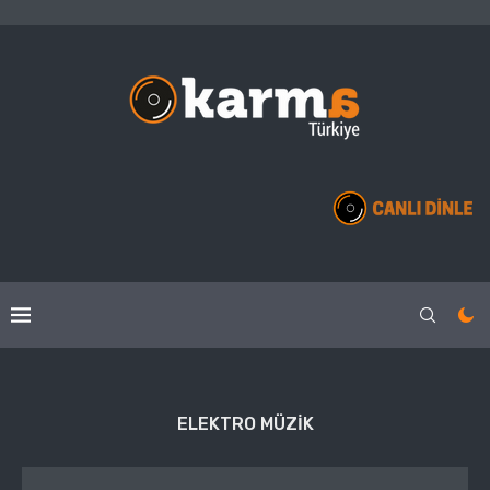
ELEKTRO MÜZIK