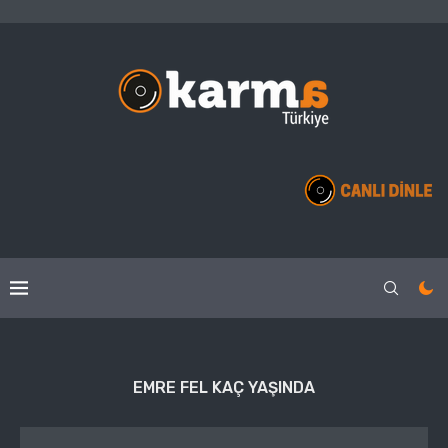
EMRE FEL KAÇ YAŞINDA