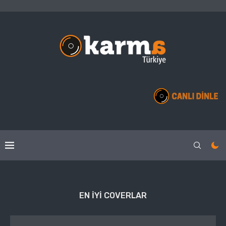
EN IYI COVERLAR