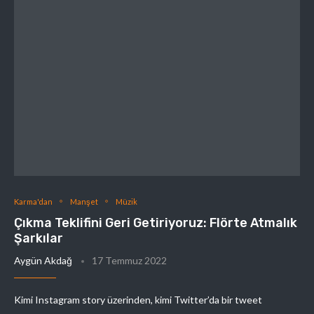
Karma'dan
Manşet
Müzik
Çıkma Teklifini Geri Getiriyoruz: Flörte Atmalık
Şarkılar
Aygün Akdağ
17 Temmuz 2022
Kimi Instagram story üzerinden, kimi Twitter’da bir tweet