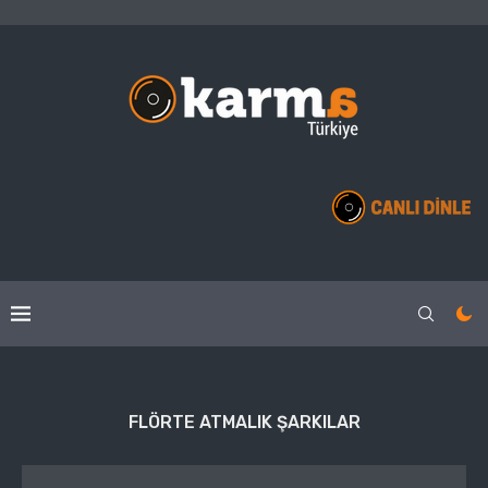
FLÖRTE ATMALIK ŞARKILAR