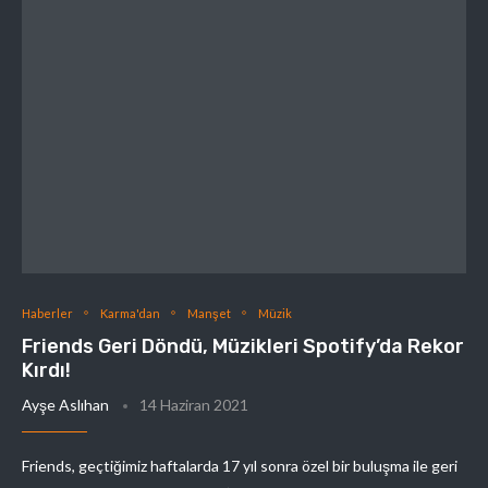
Haberler
Karma'dan
Manşet
Müzik
Friends Geri Döndü, Müzikleri Spotify’da Rekor
Kırdı!
Ayşe Aslıhan
14 Haziran 2021
Friends, geçtiğimiz haftalarda 17 yıl sonra özel bir buluşma ile geri