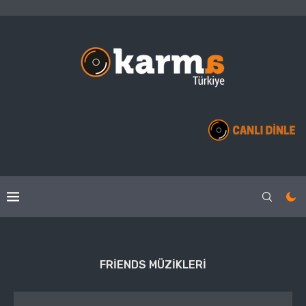
FRIENDS MÜZIKLERI