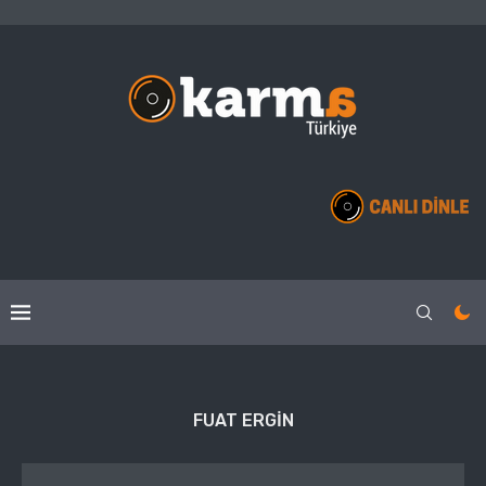
FUAT ERGIN