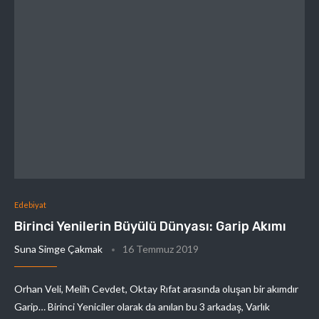
Edebiyat
Birinci Yenilerin Büyülü Dünyası: Garip Akımı
Suna Simge Çakmak
16 Temmuz 2019
Orhan Veli, Melih Cevdet, Oktay Rıfat arasında oluşan bir akımdır
Garip… Birinci Yeniciler olarak da anılan bu 3 arkadaş, Varlık