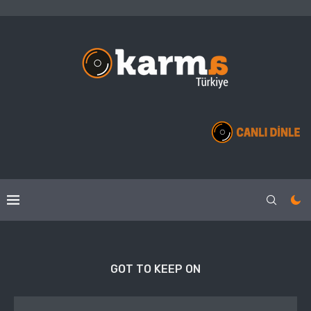
GOT TO KEEP ON