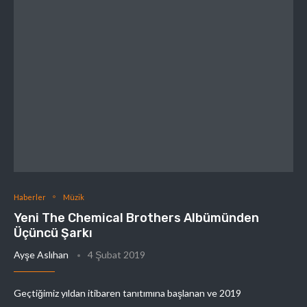
Haberler
Müzik
Yeni The Chemical Brothers Albümünden
Üçüncü Şarkı
Ayşe Aslıhan
4 Şubat 2019
Geçtiğimiz yıldan itibaren tanıtımına başlanan ve 2019