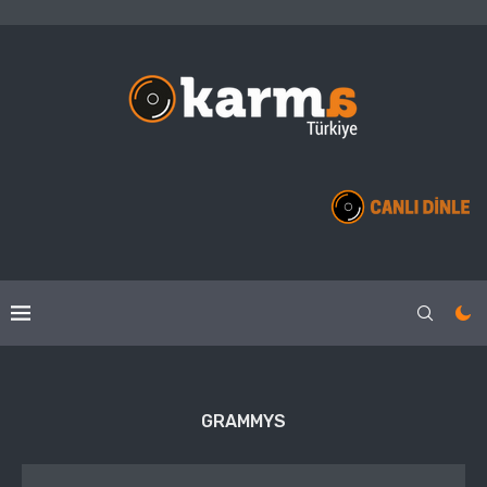
GRAMMYS