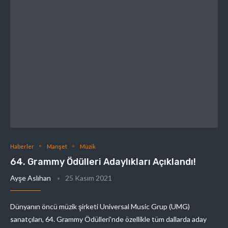
Haberler
Manşet
Müzik
64. Grammy Ödülleri Adaylıkları Açıklandı!
Ayşe Aslıhan
25 Kasım 2021
Dünyanın öncü müzik şirketi Universal Music Grup (UMG)
sanatçıları, 64. Grammy Ödülleri’nde özellikle tüm dallarda aday