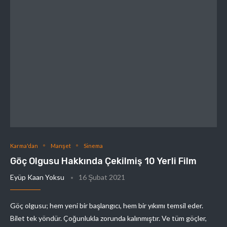
Karma'dan
Manşet
Sinema
Göç Olgusu Hakkında Çekilmiş 10 Yerli Film
Eyüp Kaan Yoksu
16 Şubat 2021
Göç olgusu; hem yeni bir başlangıcı, hem bir yıkımı temsil eder.
Bilet tek yöndür. Çoğunlukla zorunda kalınmıştır. Ve tüm göçler,