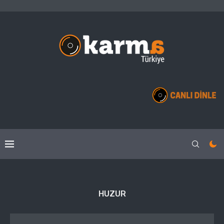
HUZUR