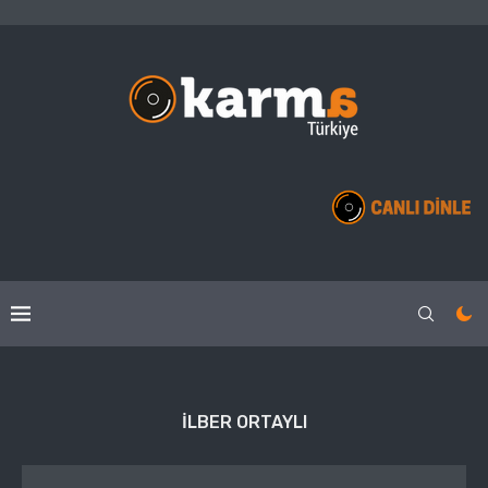
ILBER ORTAYLI