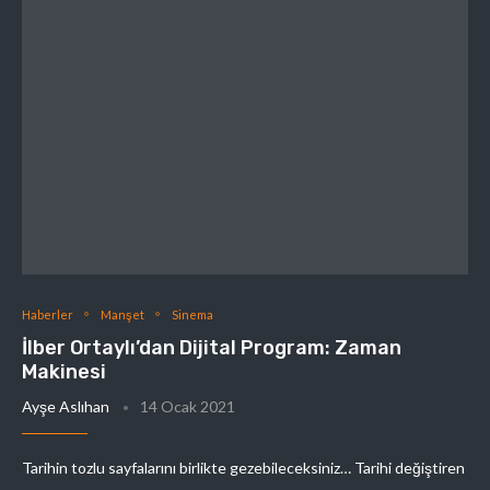
Haberler
Manşet
Sinema
İlber Ortaylı’dan Dijital Program: Zaman
Makinesi
Ayşe Aslıhan
14 Ocak 2021
Tarihin tozlu sayfalarını birlikte gezebileceksiniz… Tarihi değiştiren