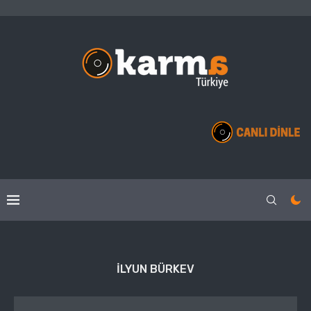
İLYUN BÜRKEV