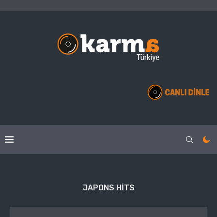
JAPONS HITS