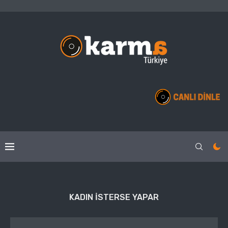
KADIN ISTERSE YAPAR