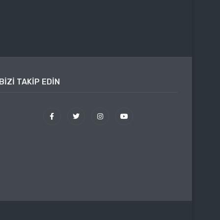
BIZI TAKIP EDIN