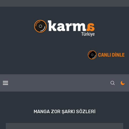
MANGA ZOR ŞARKI SÖZLERI