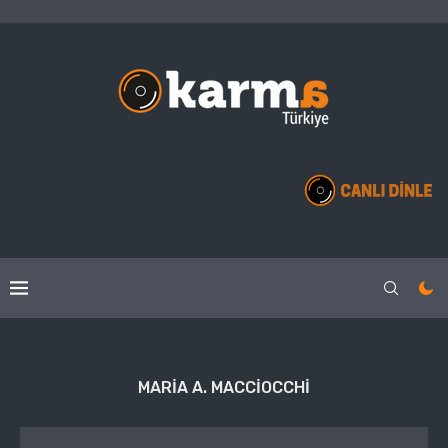
MARIA A. MACCIOCCHI