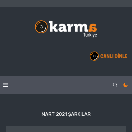
MART 2021 ŞARKILAR