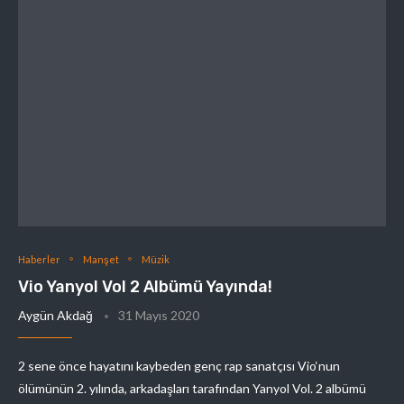
Haberler
Manşet
Müzik
Vio Yanyol Vol 2 Albümü Yayında!
Aygün Akdağ
31 Mayıs 2020
2 sene önce hayatını kaybeden genç rap sanatçısı Vio‘nun
ölümünün 2. yılında, arkadaşları tarafından Yanyol Vol. 2 albümü