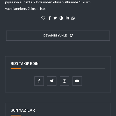
piyasaya sürüldü. 2 bölümden oluşan albümde 1. kısım
yayınlanırken, 2. kısım ise…
DEVAMINI YÜKLE
BIZI TAKIP EDIN
SON YAZILAR