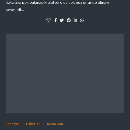
hayatına pek bakmadık. Zaten o da çok göz önünde olmayı
sevmedi…
Edebiyat
Haberler
Karma'dan