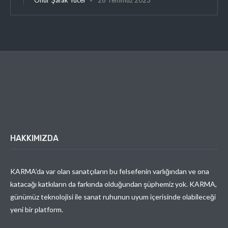
HAKKIMIZDA
KARMA’da var olan sanatçıların bu felsefenin varlığından ve ona
katacağı katkıların da farkında olduğundan şüphemiz yok. KARMA,
günümüz teknolojisi ile sanat ruhunun uyum içerisinde olabileceği
yeni bir platform.