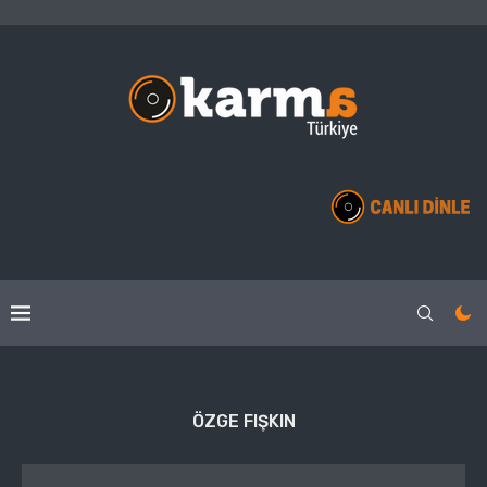
ÖZGE FIŞKIN